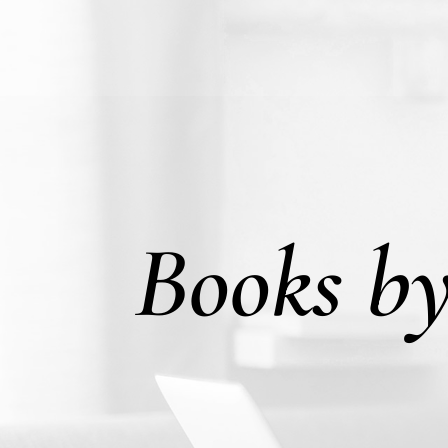
Books b