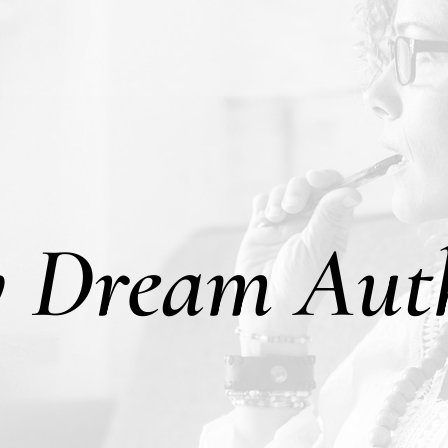
y Dream Aut